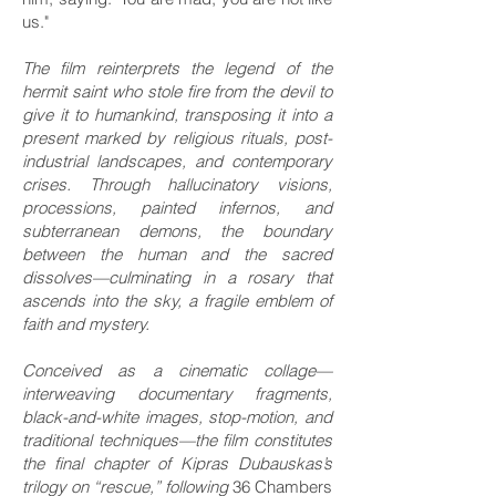
us."
The film reinterprets the legend of the
hermit saint who stole fire from the devil to
give it to humankind, transposing it into a
present marked by religious rituals, post-
industrial landscapes, and contemporary
crises. Through hallucinatory visions,
processions, painted infernos, and
subterranean demons, the boundary
between the human and the sacred
dissolves—culminating in a rosary that
ascends into the sky, a fragile emblem of
faith and mystery.
Conceived as a cinematic collage—
interweaving documentary fragments,
black-and-white images, stop-motion, and
traditional techniques—the film constitutes
the final chapter of Kipras Dubauskas’s
trilogy on “rescue,” following
36 Chambers