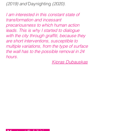
(2019) and
Daynighting
(2020).
I am interested in this constant state of
transformation and incessant
precariousness to which human action
leads. This is why I started to dialogue
with the city through graffiti, because they
are short interventions, susceptible to
multiple variations, from the type of surface
the wall has to the possible removal in 24
hours.
Kipras Dubauskas