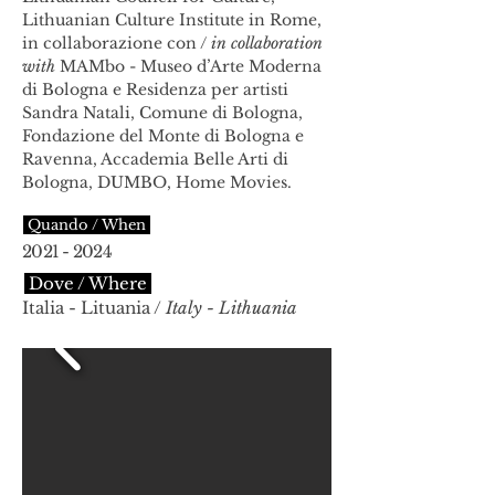
Lithuanian Culture Institute in Rome,
in collaborazione con /
in collaboration
with
MAMbo - Museo d’Arte Moderna
di Bologna e Residenza per artisti
Sandra Natali, Comune di Bologna,
Fondazione del Monte di Bologna e
Ravenna, Accademia Belle Arti di
Bologna, DUMBO, Home Movies.
Quando / When
2021 - 2024
Dove / Where
Italia - Lituania /
Italy - Lithuania